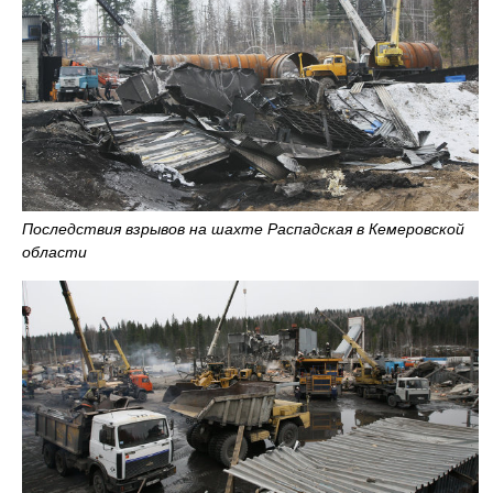
Последствия взрывов на шахте Распадская в Кемеровской
области