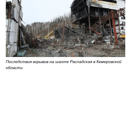
Последствия взрывов на шахте Распадская в Кемеровской
области