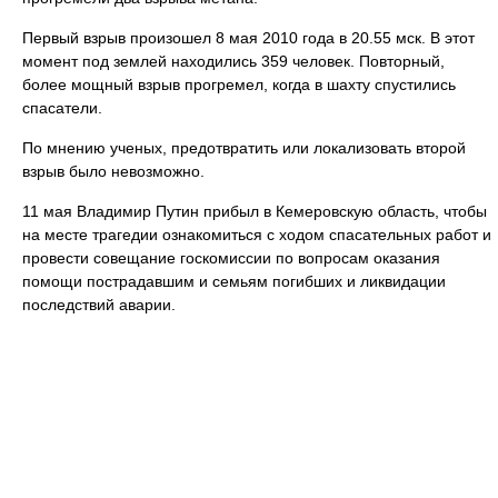
Первый взрыв произошел 8 мая 2010 года в 20.55 мск. В этот
момент под землей находились 359 человек. Повторный,
более мощный взрыв прогремел, когда в шахту спустились
спасатели.
По мнению ученых, предотвратить или локализовать второй
взрыв было невозможно.
11 мая Владимир Путин прибыл в Кемеровскую область, чтобы
на месте трагедии ознакомиться с ходом спасательных работ и
провести совещание госкомиссии по вопросам оказания
помощи пострадавшим и семьям погибших и ликвидации
последствий аварии.