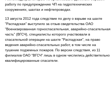
работу по предупреждению ЧП на гидротехнических
сооружениях, шахтах и нефтепроводах.
13 августа 2012 года следствие по делу о взрыве на шахте
"Распадская" выступило за отзыв свидетельства ОАО
"Военизированная горноспасательная, аварийно-спасательная
часть" (ВГСЧ), специалисты которого участвовали в
спасательной операции на шахте "Распадская", на право
ведения аварийно-спасательных работ, в том числе на
тушение подземных пожаров. По версии следствия, из 11
филиалов ОАО "ВГСЧ" лишь в одном числились действительно
квалифицированные спасатели.