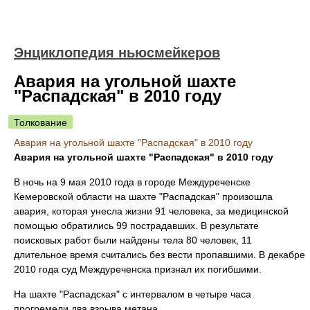
Энциклопедия ньюсмейкеров
Авария на угольной шахте
"Распадская" в 2010 году
Толкование
Авария на угольной шахте "Распадская" в 2010 году
Авария на угольной шахте "Распадская" в 2010 году
В ночь на 9 мая 2010 года в городе Междуреченске
Кемеровской области на шахте "Распадская" произошла
авария, которая унесла жизни 91 человека, за медицинской
помощью обратились 99 пострадавших. В результате
поисковых работ были найдены тела 80 человек, 11
длительное время считались без вести пропавшими. В декабре
2010 года суд Междуреченска признал их погибшими.
На шахте "Распадская" с интервалом в четыре часа
прогремели два взрыва метана.