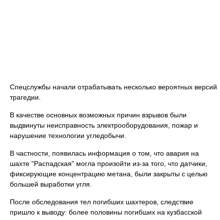
Спецслужбы начали отрабатывать несколько вероятных версий
трагедии.
В качестве основных возможных причин взрывов были
выдвинуты неисправность электрооборудования, пожар и
нарушение технологии угледобычи.
В частности, появилась информация о том, что авария на
шахте "Распадская" могла произойти из-за того, что датчики,
фиксирующие концентрацию метана, были закрыты с целью
большей выработки угля.
После обследования тел погибших шахтеров, следствие
пришло к выводу: более половины погибших на кузбасской