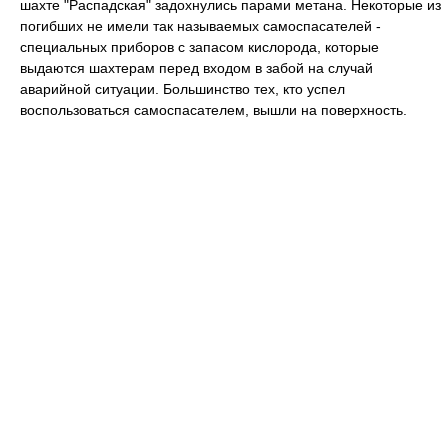
шахте "Распадская" задохнулись парами метана. Некоторые из
погибших не имели так называемых самоспасателей -
специальных приборов с запасом кислорода, которые
выдаются шахтерам перед входом в забой на случай
аварийной ситуации. Большинство тех, кто успел
воспользоваться самоспасателем, вышли на поверхность.