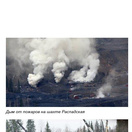
Дым от пожаров на шахте Распадская